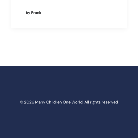
by Frank
© 2026 Many Children One World. All rights reserved